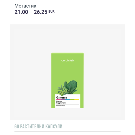
Метастик
21.00 – 26.25
EUR
60 РАСТИТЕЛНИ КАПСУЛИ