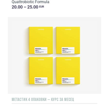
Quattrobiotic Formula
20.00 – 25.00
EUR
МЕТАСТИК 4 ОПАКОВКИ — КУРС ЗА МЕСЕЦ