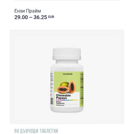
Ензи Прайм
29.00 – 36.25
EUR
90 ДЪВЧЕЩИ ТАБЛЕТКИ