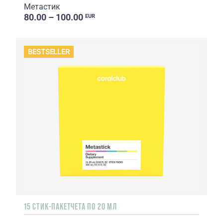
Метастик
80.00 – 100.00
EUR
BESTSELLER
15 СТИК-ПАКЕТЧЕТА ПО 20 МЛ