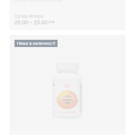
90 РАСТИТЕЛНИ КАПСУЛИ
Супер-Флора
20.00 – 25.00
EUR
Няма в наличност!