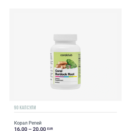
90 КАПСУЛИ
Корал Репей
16.00 – 20.00
EUR