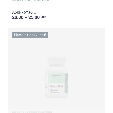
Абрикотаб С
20.00 – 25.00
EUR
Няма в наличност!