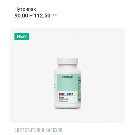
Нутрипак
90.00 – 112.50
EUR
NEW
60 РАСТИТЕЛНИ КАПСУЛИ