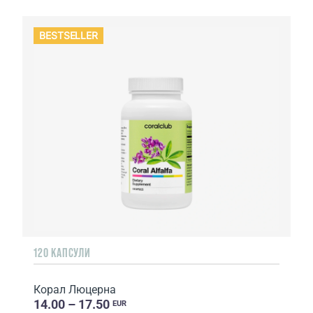
BESTSELLER
120 КАПСУЛИ
Корал Люцерна
14.00 – 17.50
EUR