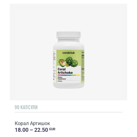
90 КАПСУЛИ
Корал Артишок
18.00 – 22.50
EUR