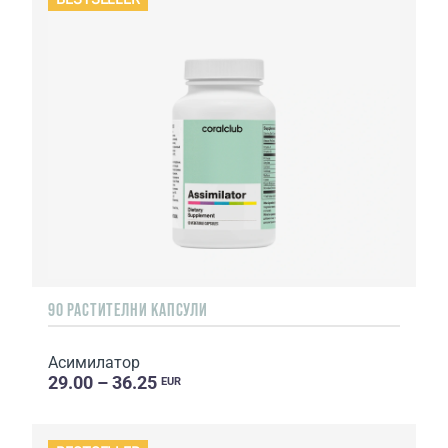
90 РАСТИТЕЛНИ КАПСУЛИ
Асимилатор
29.00 – 36.25
EUR