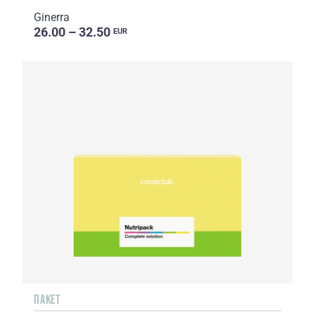
Ginerra
26.00 – 32.50
EUR
ПАКЕТ