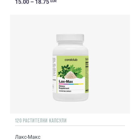
15.00 – 18.75
EUR
120 РАСТИТЕЛНИ КАПСУЛИ
Лакс-Макс