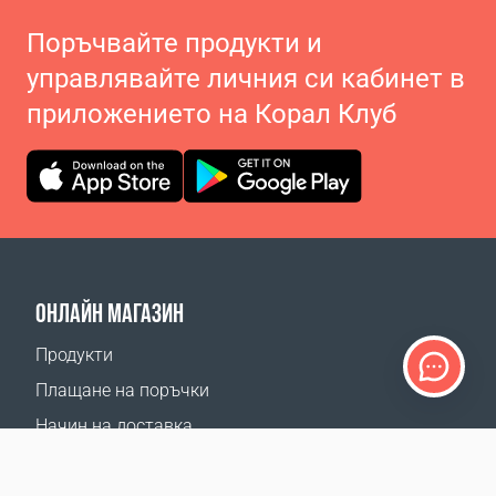
Поръчвайте продукти и
управлявайте личния си кабинет в
приложението на Корал Клуб
ОНЛАЙН МАГАЗИН
Продукти
Плащане на поръчки
Начин на доставка
Връщане