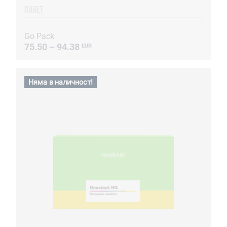
ПАКЕТ
Go Pack
75.50 – 94.38
EUR
Няма в наличност!