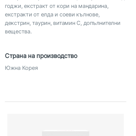
годжи, екстракт от кори на мандарина,
екстракти от елда и соеви кълнове,
декстрин, таурин, витамин С, допълнителни
вещества.
Страна на производство
Южна Корея