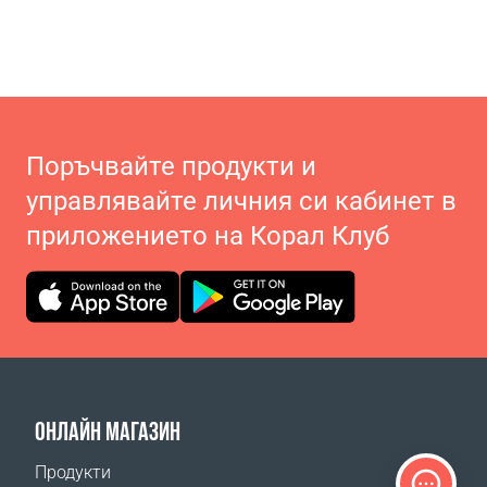
Поръчвайте продукти и
управлявайте личния си кабинет в
приложението на Корал Клуб
ОНЛАЙН МАГАЗИН
Продукти