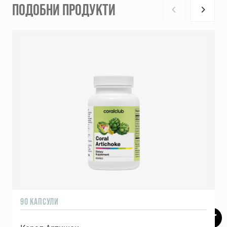
ПОДОБНИ ПРОДУКТИ
90 КАПСУЛИ
1