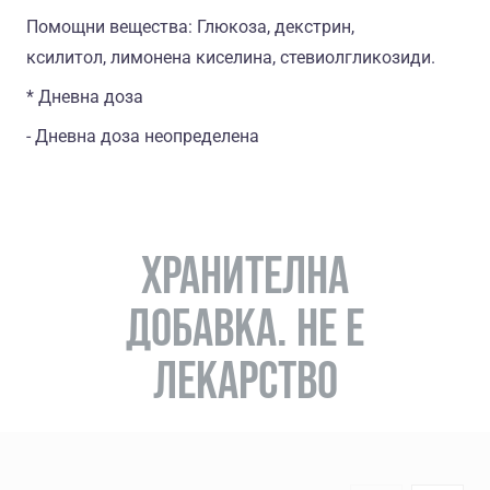
Помощни вещества: Глюкоза, декстрин,
ксилитол, лимонена киселина, стевиолгликозиди.
* Дневна доза
- Дневна доза неопределена
ХРАНИТЕЛНА
ДОБАВКА. НЕ Е
ЛЕКАРСТВО