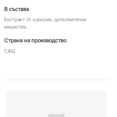
В състава
Екстракт от куркума, допълнителни
вещества.
Страна на производство
САЩ