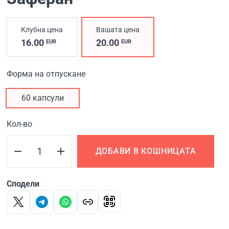
Клубна цена
Вашата цена
16.00
20.00
EUR
EUR
Форма на отпускане
60 капсули
Кол-во
ДОБАВИ В КОШНИЦАТА
Сподели