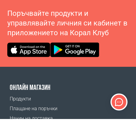
Поръчвайте продукти и
управлявайте личния си кабинет в
приложението на Корал Клуб
ОНЛАЙН МАГАЗИН
Продукти
Плащане на поръчки
Начин на доставка
Връщане