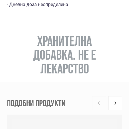
- Дневна доза неопределена
ХРАНИТЕЛНА
ДОБАВКА. НЕ Е
ЛЕКАРСТВО
ПОДОБНИ ПРОДУКТИ