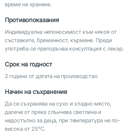
време на хранене.
Противопоказания
Индивидуална непоносимост към някоя от
съставките, бременност, кърмене. Преди
употреба се препоръчва консултация с лекар.
Срок на годност
2 години от датата на производство
Начин на съхранение
Да се съхранява на сухо и хладно място,
далече от пряка слънчева светлина и
недостъпно за деца, при температура не по-
висока от 25°С.