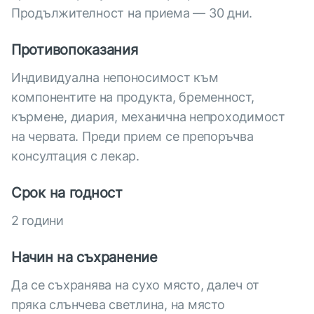
Продължителност на приема — 30 дни.
Противопоказания
Индивидуална непоносимост към
компонентите на продукта, бременност,
кърмене, диария, механична непроходимост
на червата. Преди прием се препоръчва
консултация с лекар.
Срок на годност
2 години
Начин на съхранение
Да се съхранява на сухо място, далеч от
пряка слънчева светлина, на място