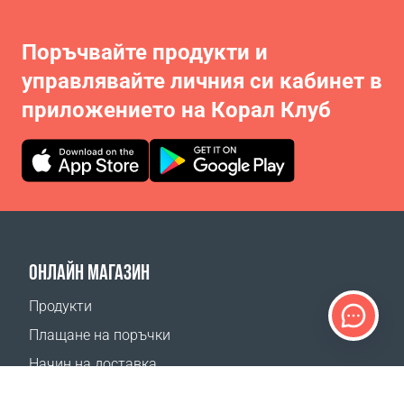
Поръчвайте продукти и
управлявайте личния си кабинет в
приложението на Корал Клуб
ОНЛАЙН МАГАЗИН
Продукти
Плащане на поръчки
Начин на доставка
Връщане