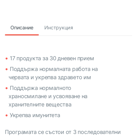
Описание
Инструкция
17 продукта за 30 дневен прием
Поддържа нормалната работа на
червата и укрепва здравето им
Поддържа нормалното
храносмилане и усвояване на
хранителните вещества
Укрепва имунитета
Програмата се състои от 3 последователни