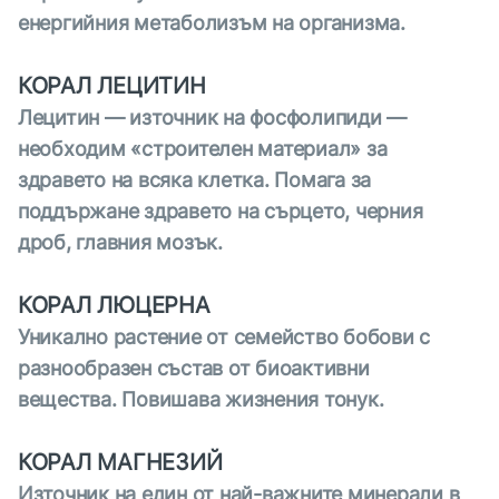
енергийния метаболизъм на организма.
КОРАЛ ЛЕЦИТИН
Лецитин — източник на фосфолипиди —
необходим «строителен материал» за
здравето на всяка клетка. Помага за
поддържане здравето на сърцето, черния
дроб, главния мозък.
КОРАЛ ЛЮЦЕРНА
Уникално растение от семейство бобови с
разнообразен състав от биоактивни
вещества. Повишава жизнения тонук.
КОРАЛ МАГНЕЗИЙ
Източник на един от най-важните минерали в