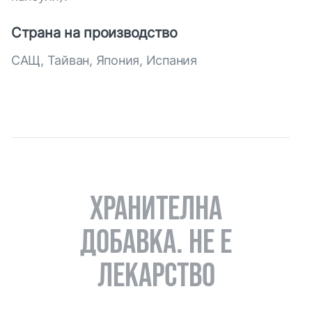
Страна на производство
САЩ, Тайван, Япония, Испания
ХРАНИТЕЛНА
ДОБАВКА. НЕ Е
ЛЕКАРСТВО