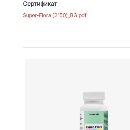
Сертификат
Super-Flora (2150)_BG.pdf