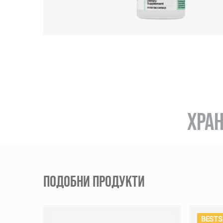
ХРАН
ПОДОБНИ ПРОДУКТИ
BESTS