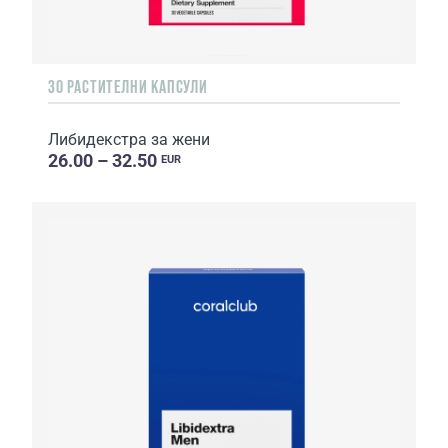
30 РАСТИТЕЛНИ КАПСУЛИ
Либидекстра за жени
26.00 – 32.50
EUR