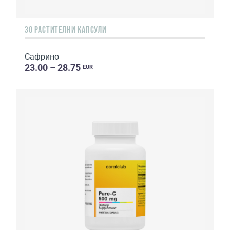
30 РАСТИТЕЛНИ КАПСУЛИ
Сафрино
23.00 – 28.75
EUR