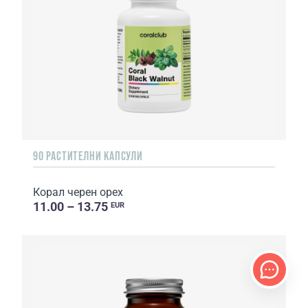
90 РАСТИТЕЛНИ КАПСУЛИ
Корал черен орех
11.00 – 13.75
EUR