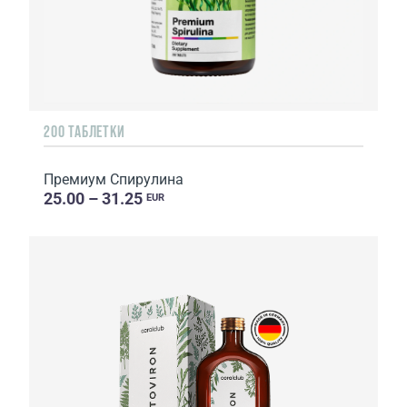
200 ТАБЛЕТКИ
Премиум Спирулина
25.00 – 31.25
EUR