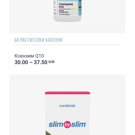
60 РАСТИТЕЛНИ КАПСУЛИ
Коензим Q10
30.00 – 37.50
EUR