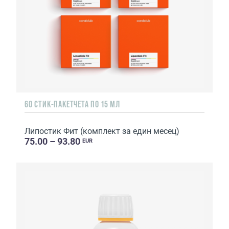
60 СТИК-ПАКЕТЧЕТА ПО 15 МЛ
Липостик Фит (комплект за един месец)
75.00 – 93.80
EUR