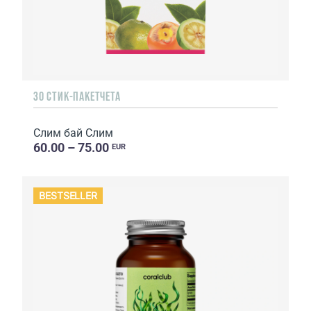
30 СТИК-ПАКЕТЧЕТА
Слим бай Слим
60.00 – 75.00
EUR
BESTSELLER