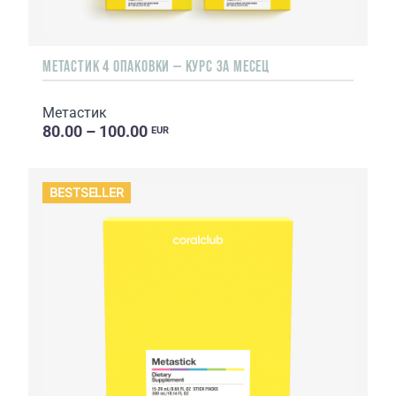
МЕТАСТИК 4 ОПАКОВКИ — КУРС ЗА МЕСЕЦ
Метастик
80.00 – 100.00
EUR
BESTSELLER