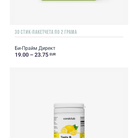
30 СТИК-ПАКЕТЧЕТА ПО 2 ГРАМА
Би-Прайм Директ
19.00 – 23.75
EUR