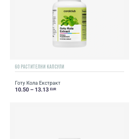
60 РАСТИТЕЛНИ КАПСУЛИ
Готу Кола Eкстракт
10.50 – 13.13
EUR