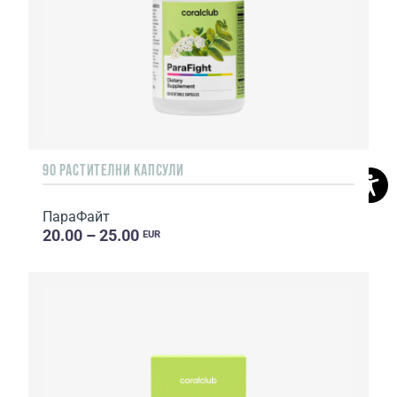
90 РАСТИТЕЛНИ КАПСУЛИ
ПараФайт
20.00 – 25.00
EUR