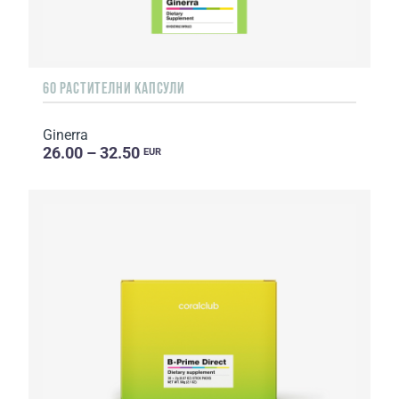
60 РАСТИТЕЛНИ КАПСУЛИ
Ginerra
26.00 – 32.50
EUR