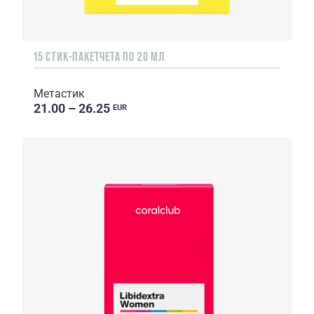
15 СТИК-ПАКЕТЧЕТА ПО 20 МЛ
Метастик
21.00 – 26.25
EUR