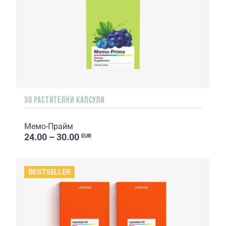
30 РАСТИТЕЛНИ КАПСУЛИ
Мемо-Прайм
24.00 – 30.00
EUR
BESTSELLER