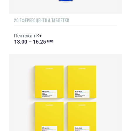
20 ЕФЕРВЕСЦЕНТНИ ТАБЛЕТКИ
Пентокан К+
13.00 – 16.25
EUR