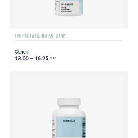
100 РАСТИТЕЛНИ КАПСУЛИ
Селен
13.00 – 16.25
EUR