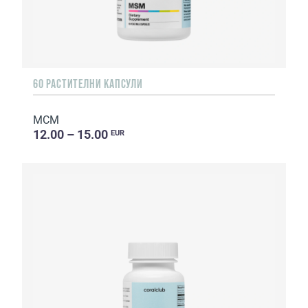
60 РАСТИТЕЛНИ КАПСУЛИ
МСМ
12.00 – 15.00
EUR