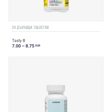
30 ДЪВЧАЩИ ТАБЛЕТКИ
Tasty B
7.00 – 8.75
EUR