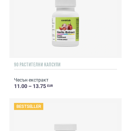
90 РАСТИТЕЛНИ КАПСУЛИ
Чесън екстракт
11.00 – 13.75
EUR
BESTSELLER