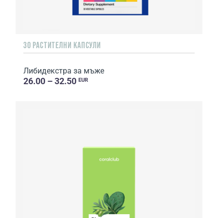
30 РАСТИТЕЛНИ КАПСУЛИ
Либидекстра за мъже
26.00 – 32.50
EUR