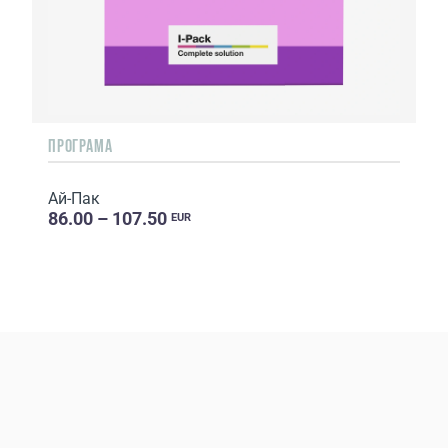
ПРОГРАМА
Ай-Пак
86.00 – 107.50
EUR