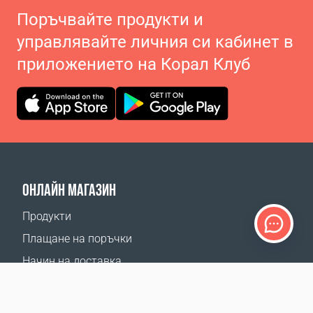
Поръчвайте продукти и
управлявайте личния си кабинет в
приложението на Корал Клуб
ОНЛАЙН МАГАЗИН
Продукти
Плащане на поръчки
Начин на доставка
Връщане
Калкулатор доставка