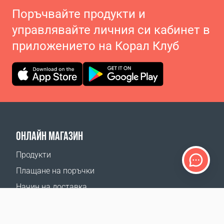
Поръчвайте продукти и
управлявайте личния си кабинет в
приложението на Корал Клуб
ОНЛАЙН МАГАЗИН
Продукти
Плащане на поръчки
Начин на доставка
Връщане
Калкулатор доставка