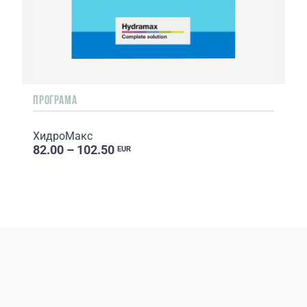
ПРОГРАМА
ХидроМакс
82.00 – 102.50
EUR