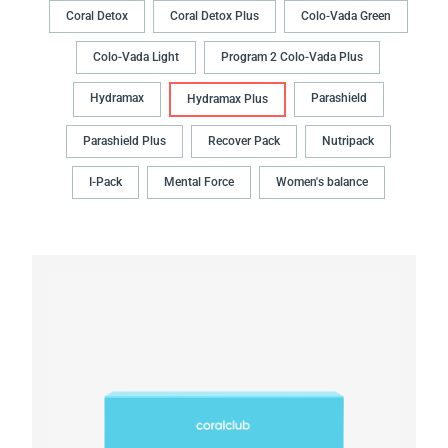
Coral Detox
Coral Detox Plus
Colo-Vada Green
Colo-Vada Light
Program 2 Colo-Vada Plus
Hydramax
Parashield
Hydramax Plus
Parashield Plus
Recover Pack
Nutripack
I-Pack
Mental Force
Women's balance