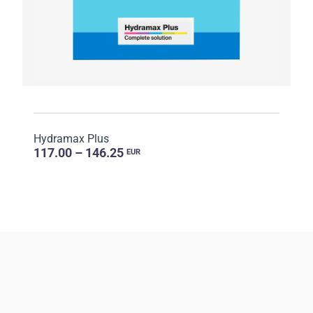
Hydramax Plus
117.00 – 146.25
EUR