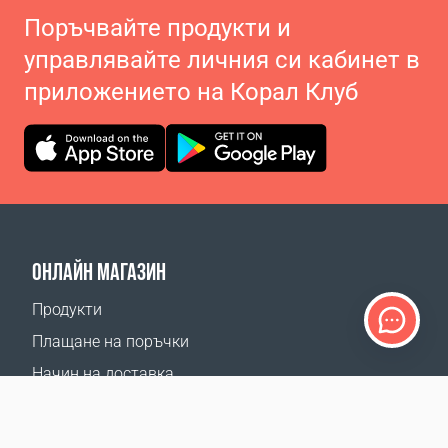
Поръчвайте продукти и
управлявайте личния си кабинет в
приложението на Корал Клуб
ОНЛАЙН МАГАЗИН
Продукти
Плащане на поръчки
Начин на доставка
Връщане
Калкулатор доставка