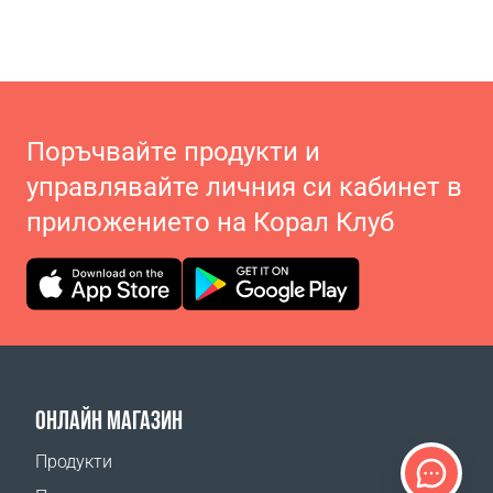
Поръчвайте продукти и
управлявайте личния си кабинет в
приложението на Корал Клуб
ОНЛАЙН МАГАЗИН
Продукти