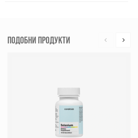
ПОДОБНИ ПРОДУКТИ