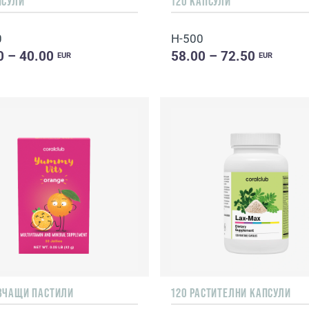
ПСУЛИ
120 КАПСУЛИ
0
H-500
0 – 40.00
58.00 – 72.50
EUR
EUR
ВЧАЩИ ПАСТИЛИ
120 РАСТИТЕЛНИ КАПСУЛИ