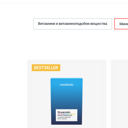
Витамини и витаминоподобни вещества
Мине
BESTSELLER