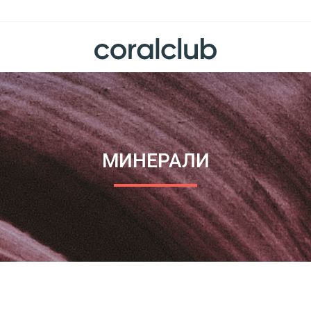
МИНЕРАЛИ