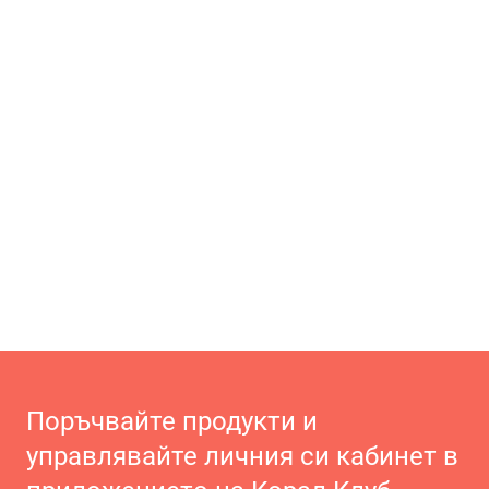
Поръчвайте продукти и
управлявайте личния си кабинет в