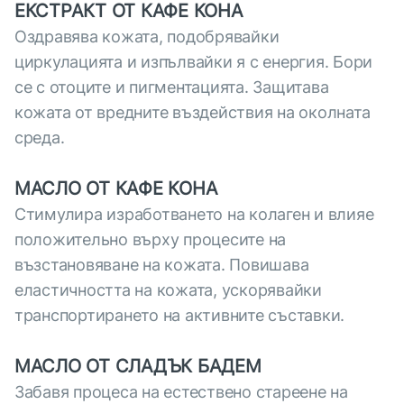
ЕКСТРАКТ ОТ КАФЕ КОНА
Оздравява кожата, подобрявайки
циркулацията и изпълвайки я с енергия. Бори
се с отоците и пигментацията. Защитава
кожата от вредните въздействия на околната
среда.
МАСЛО ОТ КАФЕ КОНА
Стимулира изработването на колаген и влияе
положительно върху процесите на
възстановяване на кожата. Повишава
еластичността на кожата, ускорявайки
транспортирането на активните съставки.
МАСЛО ОТ СЛАДЪК БАДЕМ
Забавя процеса на естествено стареене на