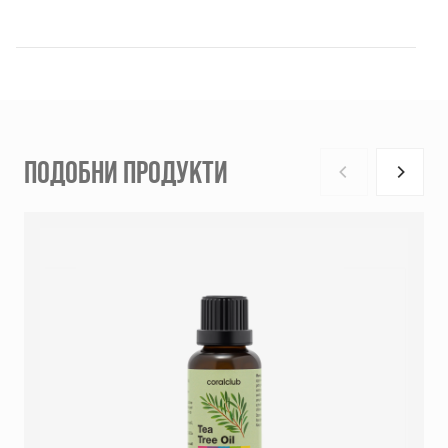
ПОДОБНИ ПРОДУКТИ