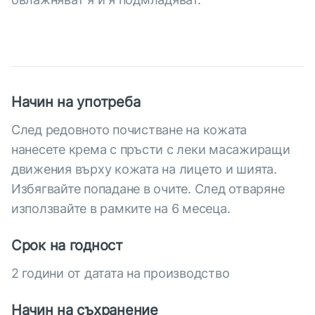
Начин на употреба
След редовното почистване на кожата
нанесете крема с пръсти с леки масажиращи
движения върху кожата на лицето и шията.
Избягвайте попадане в очите. След отваряне
използвайте в рамките на 6 месеца.
Срок на годност
2 години от датата на производство
Начин на съхранение