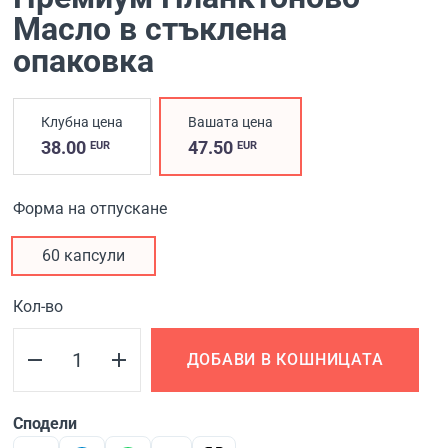
Масло в стъклена
опаковка
Клубна цена
Вашата цена
38.00
47.50
EUR
EUR
Форма на отпускане
60 капсули
Кол-во
ДОБАВИ В КОШНИЦАТА
Сподели