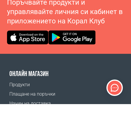
Поръчвайте продукти и
управлявайте личния си кабинет в
приложението на Корал Клуб
ОНЛАЙН МАГАЗИН
Продукти
Плащане на поръчки
Начин на доставка
Връщане
Калкулатор доставка