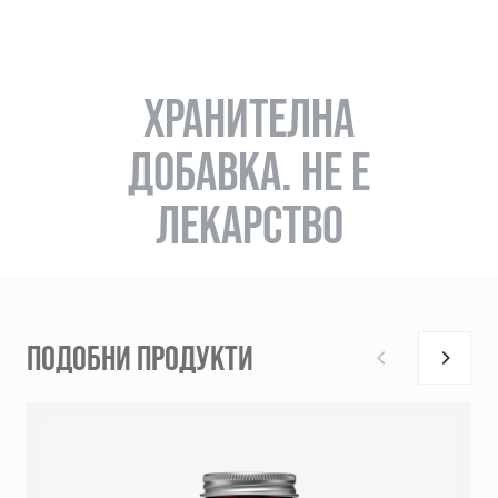
ХРАНИТЕЛНА
ДОБАВКА. НЕ Е
ЛЕКАРСТВО
ПОДОБНИ ПРОДУКТИ