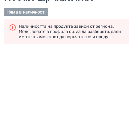
Няма в наличност!
Наличността на продукта зависи от региона.
Моля, влезте в профила си, за да разберете, дали
имате възможност да поръчате този продукт