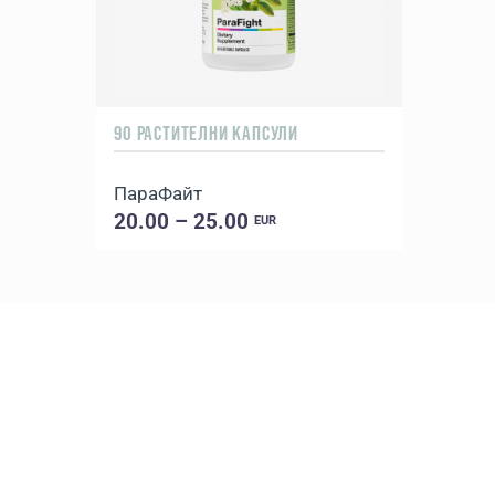
90 РАСТИТЕЛНИ КАПСУЛИ
ПараФайт
20.00 – 25.00
EUR