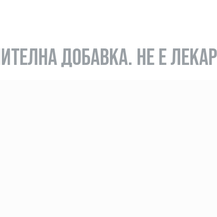
ИТЕЛНА ДОБАВКА. НЕ Е ЛЕКА