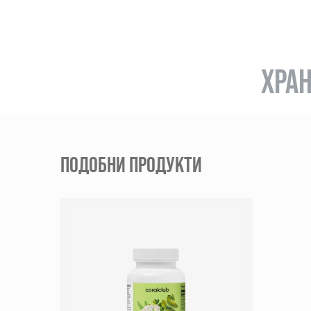
ХРАН
ПОДОБНИ ПРОДУКТИ