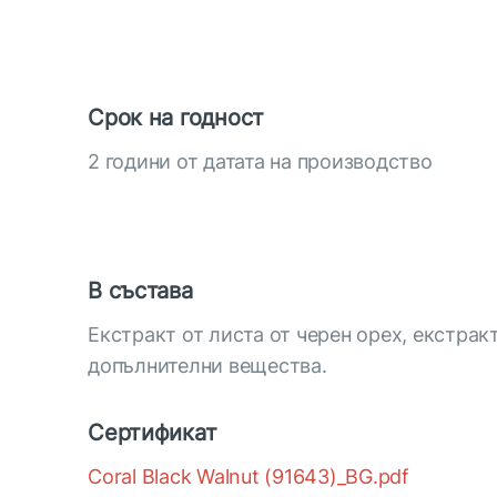
Срок на годност
2 години от датата на производство
В състава
Екстракт от листа от черен орех, екстракт
допълнителни вещества.
Сертификат
Coral Black Walnut (91643)_BG.pdf