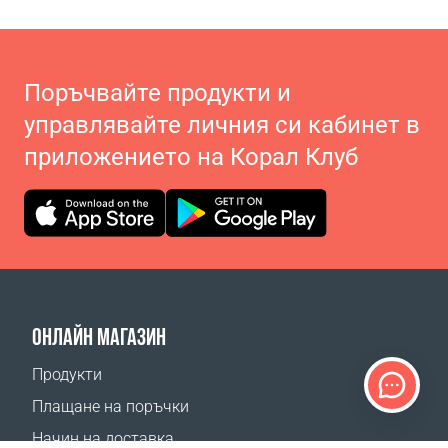
Поръчвайте продукти и
управлявайте личния си кабинет в
приложението на Корал Клуб
ОНЛАЙН МАГАЗИН
Продукти
Плащане на поръчки
Начин на доставка