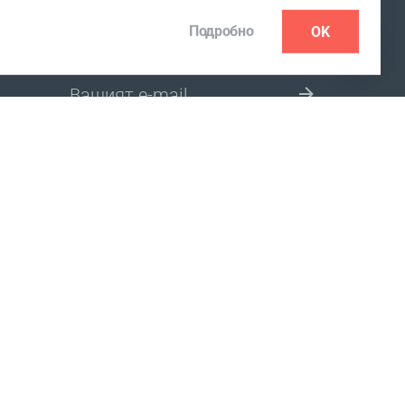
Подробно
OK
АБОНИРАНЕ ЗА БЮЛЕТИН
ИЗБЕРЕТЕ САЙТ ЗА ПАЗАРУВАНЕ